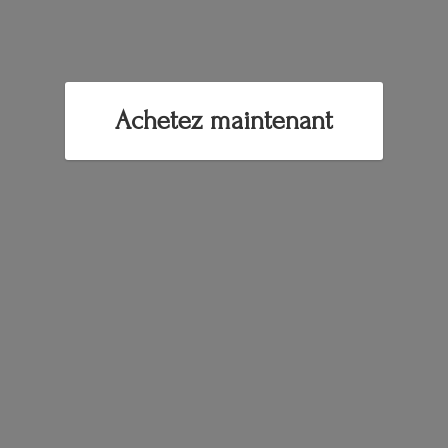
Achetez maintenant