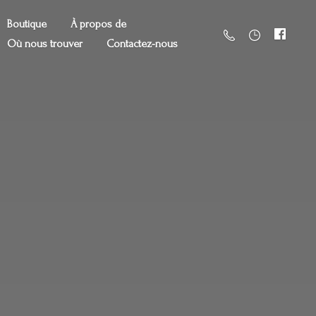
Boutique
À propos de
Où nous trouver
Contactez-nous