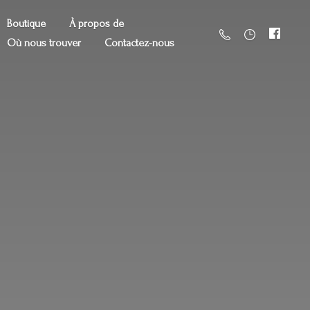
Boutique
À propos de
Où nous trouver
Contactez-nous