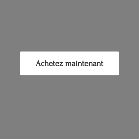
Achetez maintenant