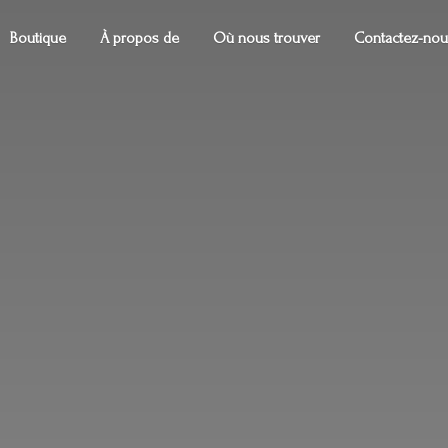
Boutique
À propos de
Où nous trouver
Contactez-nou