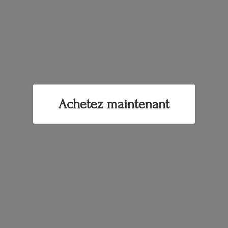
Achetez maintenant