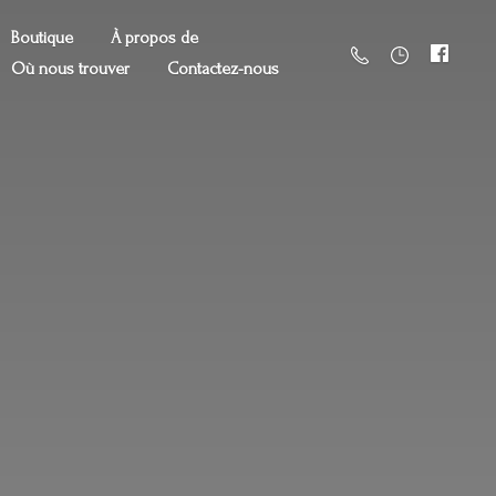
Boutique
À propos de
Où nous trouver
Contactez-nous