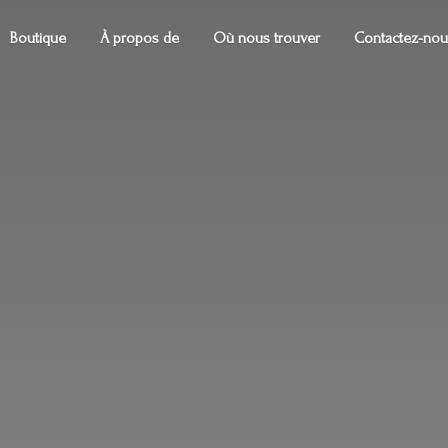
Boutique
À propos de
Où nous trouver
Contactez-nou