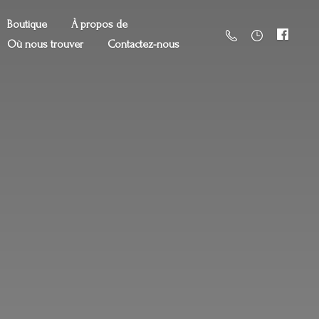
Boutique
À propos de
Où nous trouver
Contactez-nous