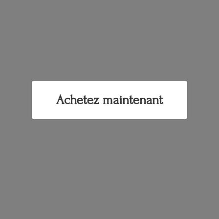
Achetez maintenant