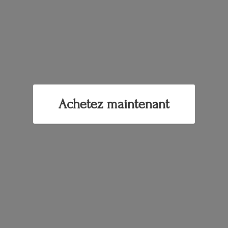
Achetez maintenant