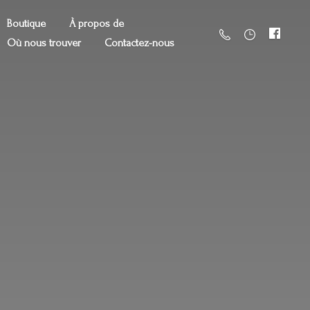
Boutique
À propos de
Où nous trouver
Contactez-nous