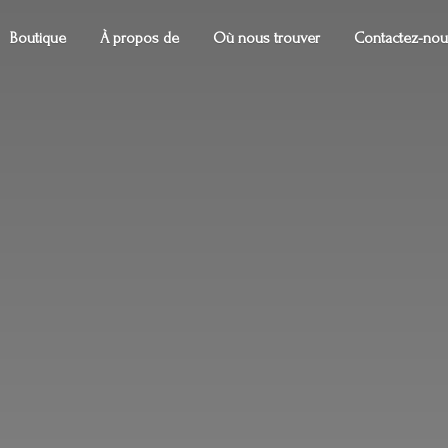
Boutique
À propos de
Où nous trouver
Contactez-nou