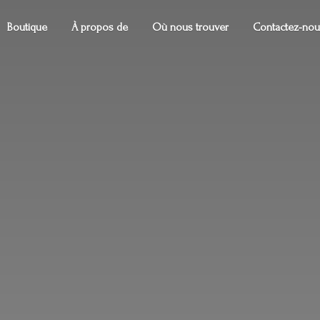
Boutique
À propos de
Où nous trouver
Contactez-nou