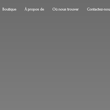
Boutique
À propos de
Où nous trouver
Contactez-nou