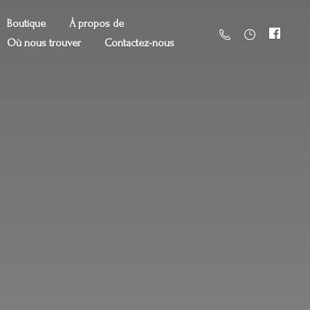
Boutique
À propos de
Où nous trouver
Contactez-nous