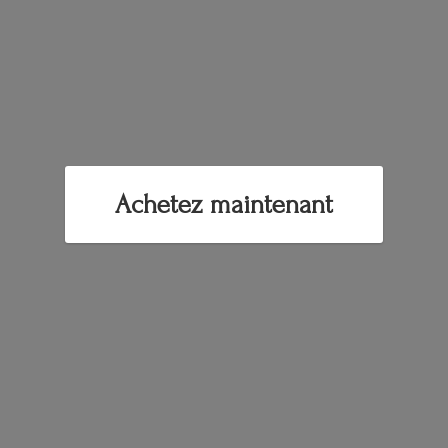
Achetez maintenant