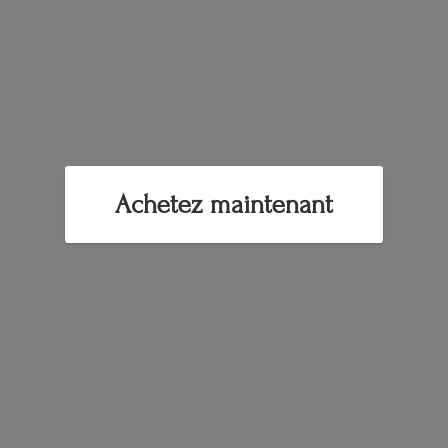
Achetez maintenant