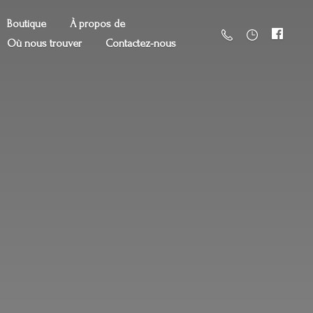
Boutique
À propos de
Où nous trouver
Contactez-nous