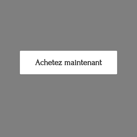
Achetez maintenant