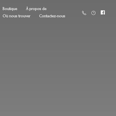
Boutique
À propos de
Où nous trouver
Contactez-nous