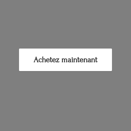
Achetez maintenant