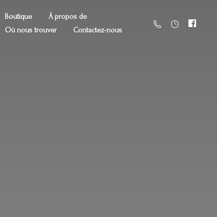
Boutique
À propos de
Où nous trouver
Contactez-nous