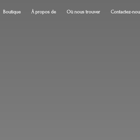
Boutique
À propos de
Où nous trouver
Contactez-nou