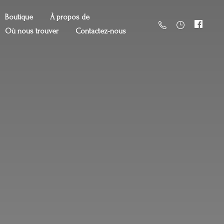
Boutique
À propos de
Où nous trouver
Contactez-nous