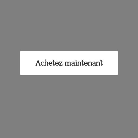
Achetez maintenant