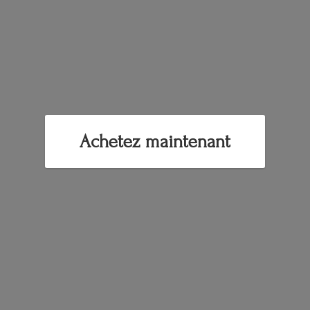
Achetez maintenant