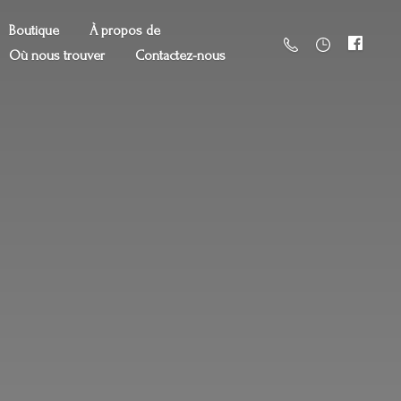
Boutique
À propos de
Où nous trouver
Contactez-nous