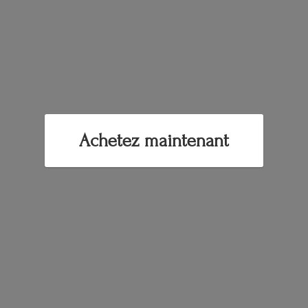
Achetez maintenant