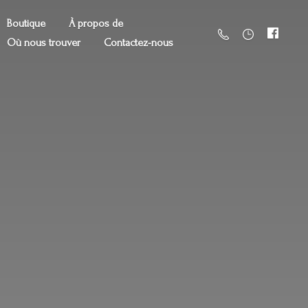
Boutique
À propos de
Où nous trouver
Contactez-nous