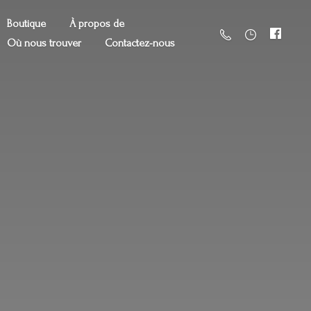
Boutique
À propos de
Où nous trouver
Contactez-nous