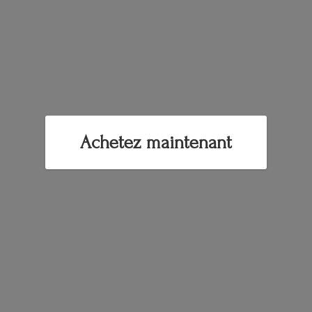
Achetez maintenant