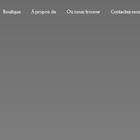
Boutique
À propos de
Où nous trouver
Contactez-nou