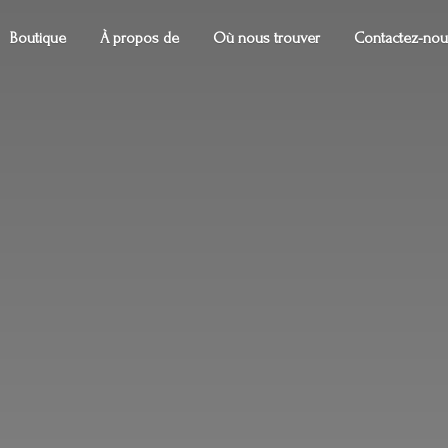
Boutique
À propos de
Où nous trouver
Contactez-nou