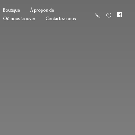
Boutique
À propos de
Où nous trouver
Contactez-nous