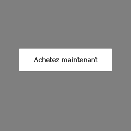
Achetez maintenant