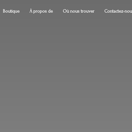
Boutique
À propos de
Où nous trouver
Contactez-nou