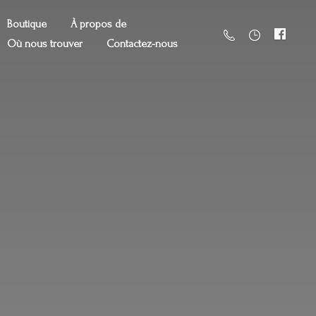
Boutique
À propos de
Où nous trouver
Contactez-nous