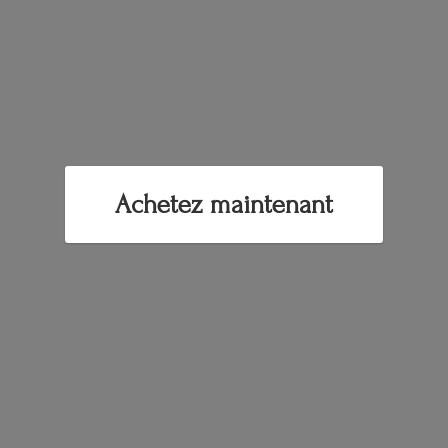
Achetez maintenant