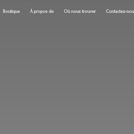
Boutique
À propos de
Où nous trouver
Contactez-nou