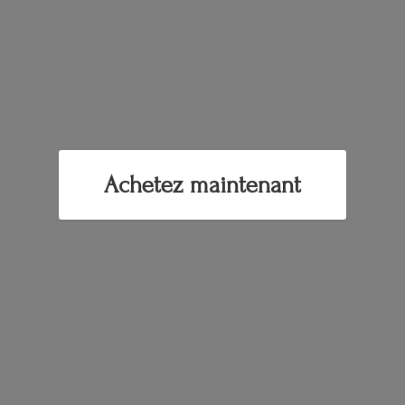
Achetez maintenant