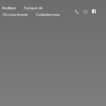
Boutique
À propos de
Où nous trouver
Contactez-nous