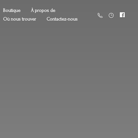
Boutique
À propos de
Où nous trouver
Contactez-nous