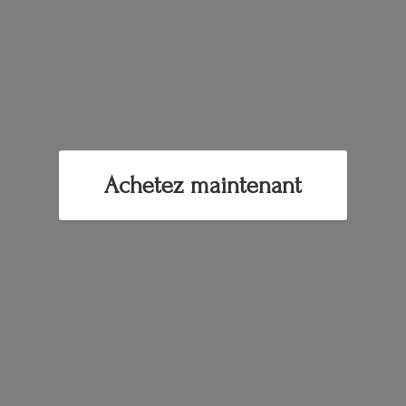
Achetez maintenant