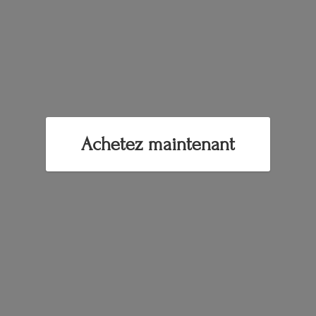
Achetez maintenant