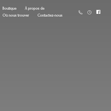
Boutique
À propos de
Où nous trouver
Contactez-nous