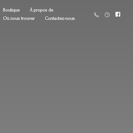
Boutique
À propos de
Où nous trouver
Contactez-nous