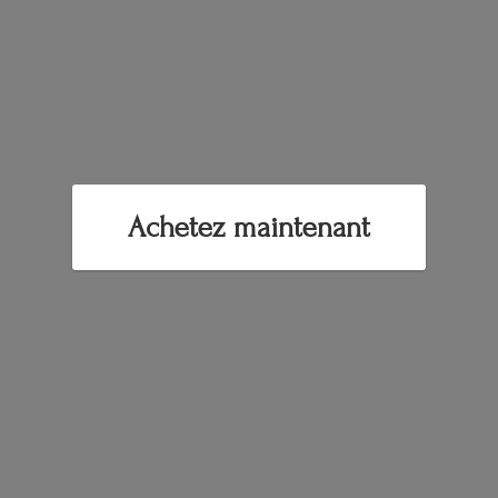
Achetez maintenant