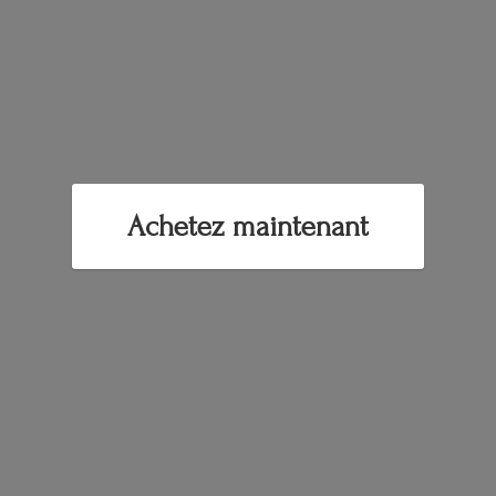
Achetez maintenant