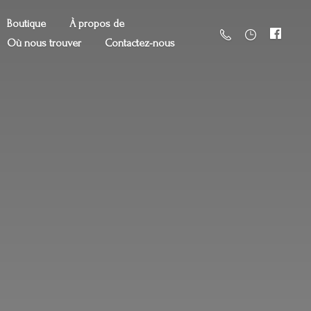
Boutique
À propos de
Où nous trouver
Contactez-nous