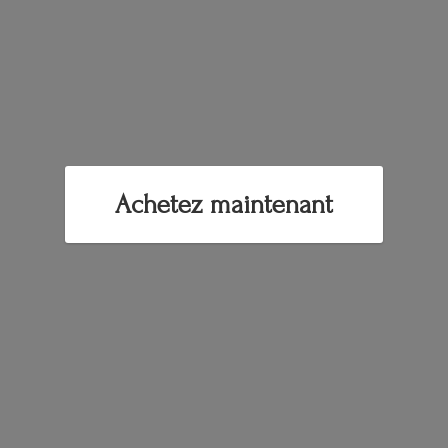
Achetez maintenant