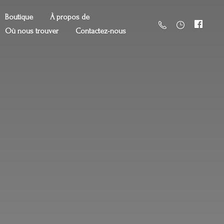
Boutique
À propos de
Où nous trouver
Contactez-nous