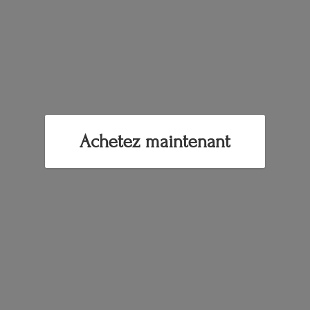
Achetez maintenant