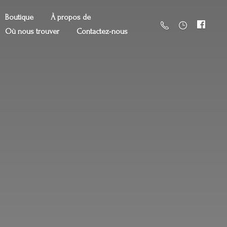
Boutique
À propos de
Où nous trouver
Contactez-nous