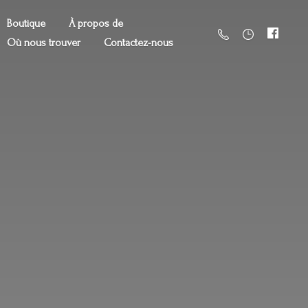
Boutique
À propos de
Où nous trouver
Contactez-nous