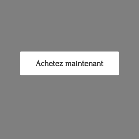
Achetez maintenant