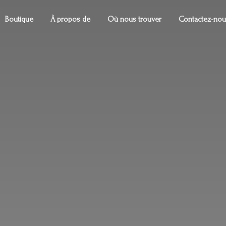
Boutique
À propos de
Où nous trouver
Contactez-nou