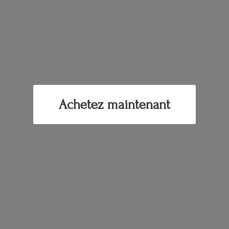
Achetez maintenant