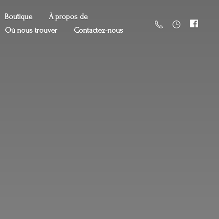
Boutique
À propos de
Où nous trouver
Contactez-nous