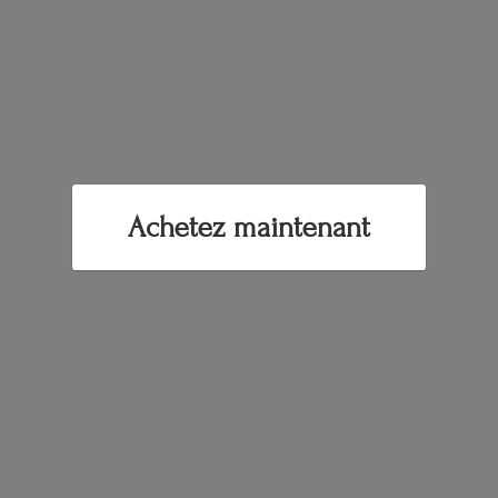
Achetez maintenant