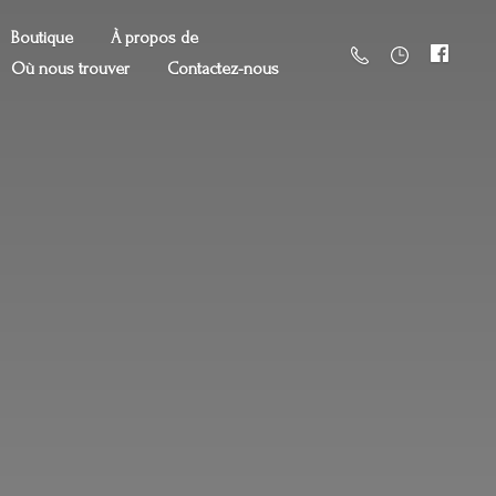
Boutique
À propos de
Où nous trouver
Contactez-nous