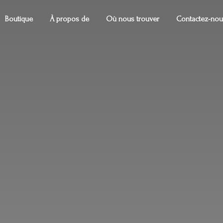
Boutique
À propos de
Où nous trouver
Contactez-nou