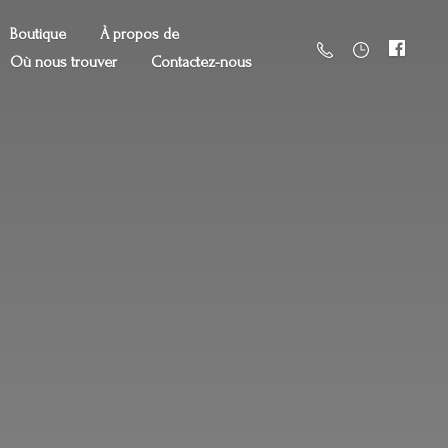
Boutique
À propos de
Où nous trouver
Contactez-nous