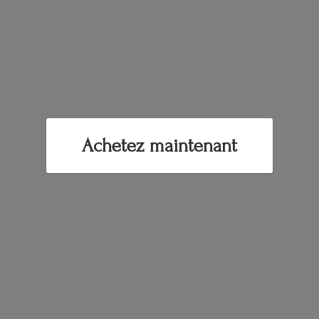
Achetez maintenant