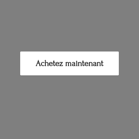
Achetez maintenant