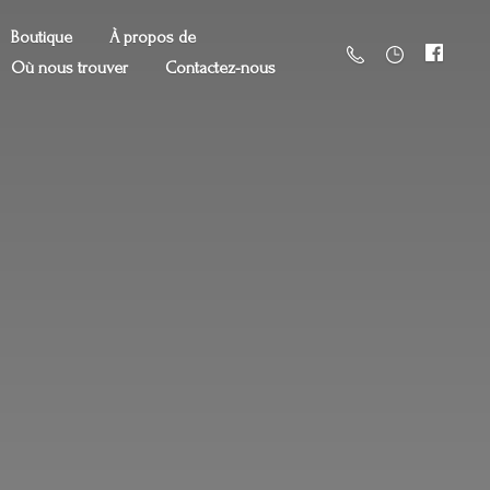
Boutique
À propos de
Où nous trouver
Contactez-nous