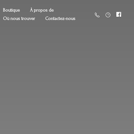
Boutique
À propos de
Où nous trouver
Contactez-nous