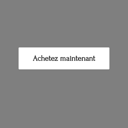
Achetez maintenant