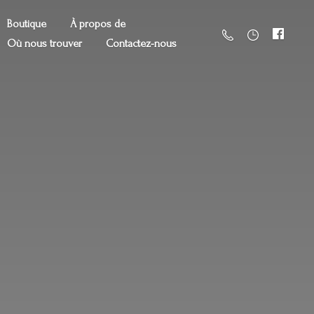
Boutique
À propos de
Où nous trouver
Contactez-nous