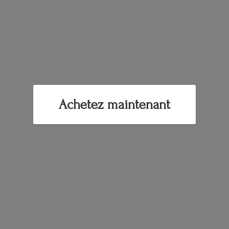
Achetez maintenant