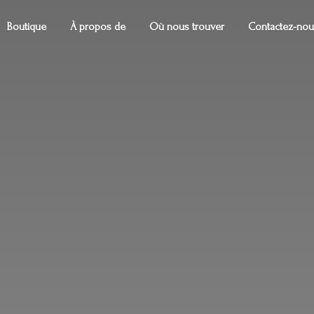
Boutique
À propos de
Où nous trouver
Contactez-nou