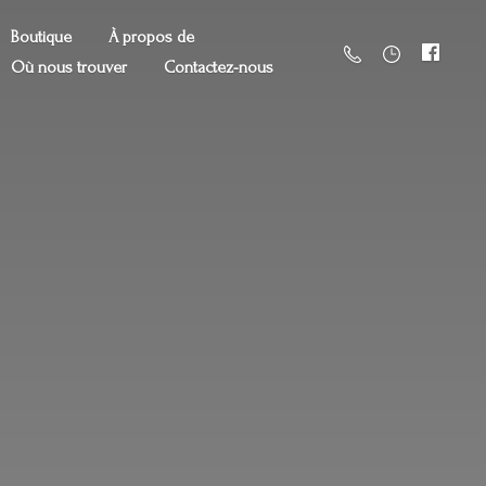
Boutique
À propos de
Où nous trouver
Contactez-nous