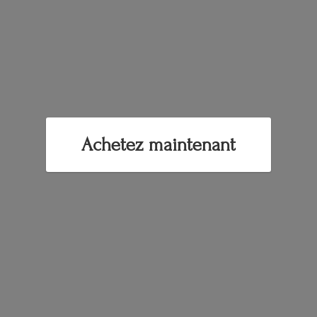
Achetez maintenant