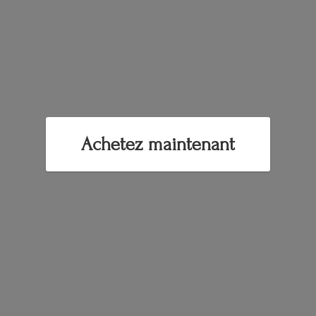
Achetez maintenant