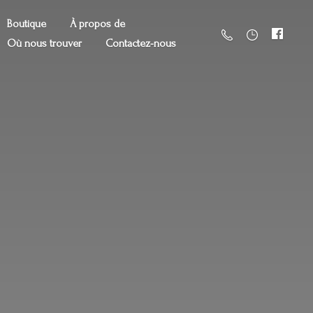
Boutique
À propos de
Où nous trouver
Contactez-nous