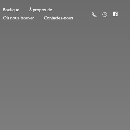
Boutique
À propos de
Où nous trouver
Contactez-nous