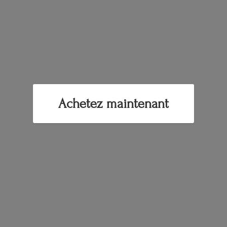
Achetez maintenant