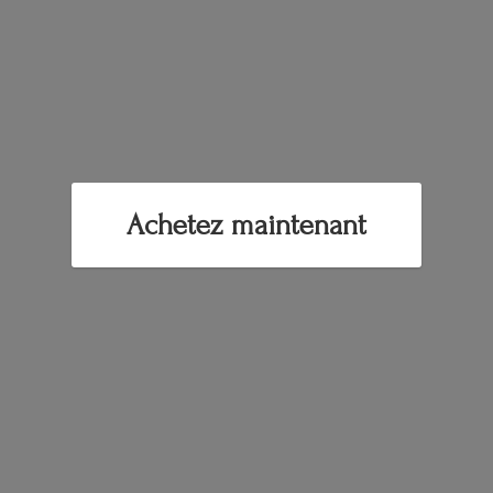
Achetez maintenant