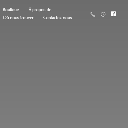
Boutique
À propos de
Où nous trouver
Contactez-nous