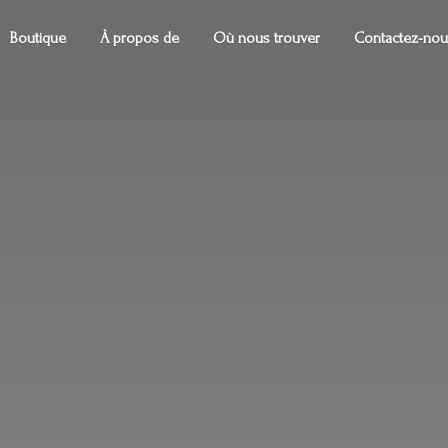
Boutique
À propos de
Où nous trouver
Contactez-nou