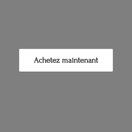
Achetez maintenant