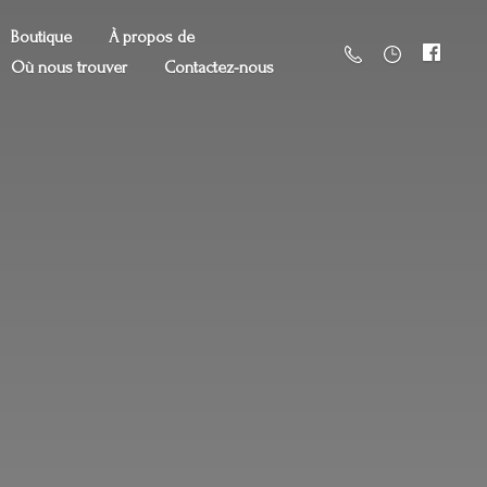
Boutique
À propos de
Où nous trouver
Contactez-nous