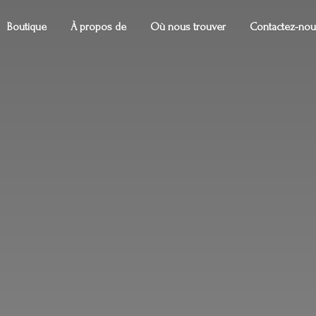
Boutique
À propos de
Où nous trouver
Contactez-nou