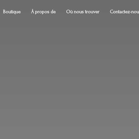
Boutique
À propos de
Où nous trouver
Contactez-nou